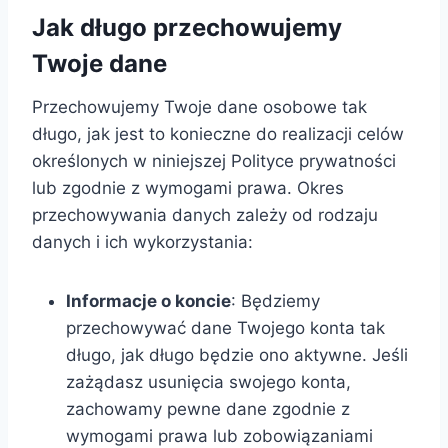
Jak długo przechowujemy
Twoje dane
Przechowujemy Twoje dane osobowe tak
długo, jak jest to konieczne do realizacji celów
określonych w niniejszej Polityce prywatności
lub zgodnie z wymogami prawa. Okres
przechowywania danych zależy od rodzaju
danych i ich wykorzystania:
Informacje o koncie
: Będziemy
przechowywać dane Twojego konta tak
długo, jak długo będzie ono aktywne. Jeśli
zażądasz usunięcia swojego konta,
zachowamy pewne dane zgodnie z
wymogami prawa lub zobowiązaniami