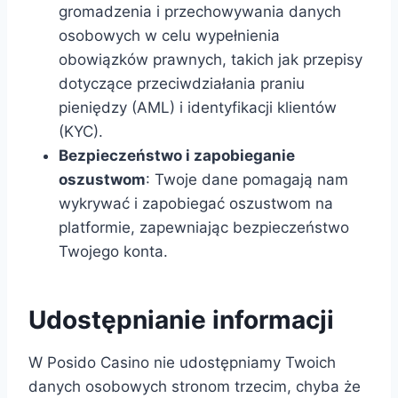
gromadzenia i przechowywania danych
osobowych w celu wypełnienia
obowiązków prawnych, takich jak przepisy
dotyczące przeciwdziałania praniu
pieniędzy (AML) i identyfikacji klientów
(KYC).
Bezpieczeństwo i zapobieganie
oszustwom
: Twoje dane pomagają nam
wykrywać i zapobiegać oszustwom na
platformie, zapewniając bezpieczeństwo
Twojego konta.
Udostępnianie informacji
W Posido Casino nie udostępniamy Twoich
danych osobowych stronom trzecim, chyba że