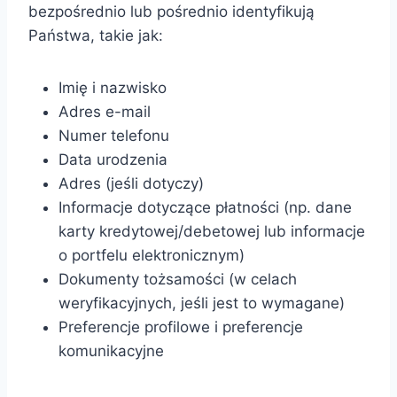
bezpośrednio lub pośrednio identyfikują
Państwa, takie jak:
Imię i nazwisko
Adres e-mail
Numer telefonu
Data urodzenia
Adres (jeśli dotyczy)
Informacje dotyczące płatności (np. dane
karty kredytowej/debetowej lub informacje
o portfelu elektronicznym)
Dokumenty tożsamości (w celach
weryfikacyjnych, jeśli jest to wymagane)
Preferencje profilowe i preferencje
komunikacyjne