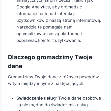
analitycznych stron trzecich, takich jak
Google Analytics, aby gromadzić
informacje na temat interakcji
użytkowników z naszą stroną internetową.
Narzędzia te pomagają nam
optymalizować naszą platformę i
poprawiać komfort użytkowania.
Dlaczego gromadzimy Twoje
dane
Gromadzimy Twoje dane z różnych powodów,
w tym między innymi z następujących:
Świadczenie usług
: Twoje dane osobowe
są niezbędne do świadczenia usług