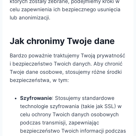
których zostały zebrane, podejmiemy kroki w
celu zapewnienia ich bezpiecznego usunięcia
lub anonimizacji.
Jak chronimy Twoje dane
Bardzo poważnie traktujemy Twoją prywatność
i bezpieczeństwo Twoich danych. Aby chronić
Twoje dane osobowe, stosujemy różne środki
bezpieczeństwa, w tym:
Szyfrowanie
: Stosujemy standardowe
technologie szyfrowania (takie jak SSL) w
celu ochrony Twoich danych osobowych
podczas transmisji, zapewniając
bezpieczeństwo Twoich informacji podczas