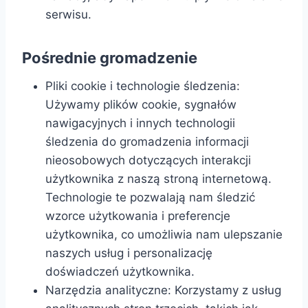
serwisu.
Pośrednie gromadzenie
Pliki cookie i technologie śledzenia:
Używamy plików cookie, sygnałów
nawigacyjnych i innych technologii
śledzenia do gromadzenia informacji
nieosobowych dotyczących interakcji
użytkownika z naszą stroną internetową.
Technologie te pozwalają nam śledzić
wzorce użytkowania i preferencje
użytkownika, co umożliwia nam ulepszanie
naszych usług i personalizację
doświadczeń użytkownika.
Narzędzia analityczne: Korzystamy z usług