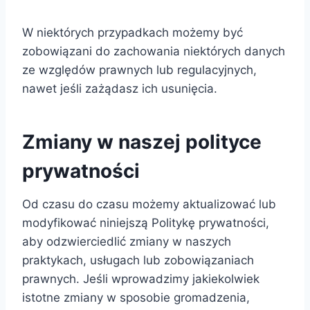
W niektórych przypadkach możemy być
zobowiązani do zachowania niektórych danych
ze względów prawnych lub regulacyjnych,
nawet jeśli zażądasz ich usunięcia.
Zmiany w naszej polityce
prywatności
Od czasu do czasu możemy aktualizować lub
modyfikować niniejszą Politykę prywatności,
aby odzwierciedlić zmiany w naszych
praktykach, usługach lub zobowiązaniach
prawnych. Jeśli wprowadzimy jakiekolwiek
istotne zmiany w sposobie gromadzenia,