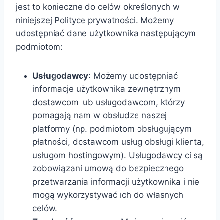
jest to konieczne do celów określonych w
niniejszej Polityce prywatności. Możemy
udostępniać dane użytkownika następującym
podmiotom:
Usługodawcy
: Możemy udostępniać
informacje użytkownika zewnętrznym
dostawcom lub usługodawcom, którzy
pomagają nam w obsłudze naszej
platformy (np. podmiotom obsługującym
płatności, dostawcom usług obsługi klienta,
usługom hostingowym). Usługodawcy ci są
zobowiązani umową do bezpiecznego
przetwarzania informacji użytkownika i nie
mogą wykorzystywać ich do własnych
celów.