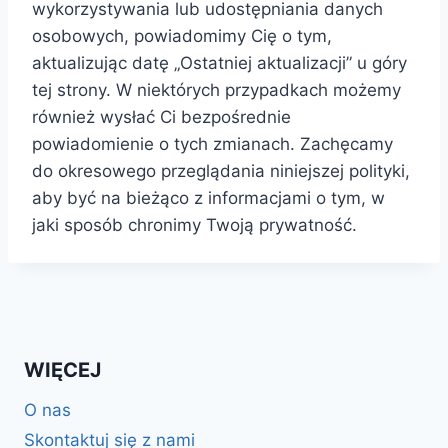
wykorzystywania lub udostępniania danych
osobowych, powiadomimy Cię o tym,
aktualizując datę „Ostatniej aktualizacji” u góry
tej strony. W niektórych przypadkach możemy
również wysłać Ci bezpośrednie
powiadomienie o tych zmianach. Zachęcamy
do okresowego przeglądania niniejszej polityki,
aby być na bieżąco z informacjami o tym, w
jaki sposób chronimy Twoją prywatność.
WIĘCEJ
O nas
Skontaktuj się z nami