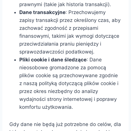
prawnymi (takie jak historia transakcji).
Dane transakcyjne
: Przechowujemy
zapisy transakcji przez określony czas, aby
zachować zgodność z przepisami
finansowymi, takimi jak wymogi dotyczące
przeciwdziałania praniu pieniędzy i
sprawozdawczości podatkowej.
Pliki cookie i dane śledzące
: Dane
nieosobowe gromadzone za pomocą
plików cookie są przechowywane zgodnie
z naszą polityką dotyczącą plików cookie i
przez okres niezbędny do analizy
wydajności strony internetowej i poprawy
komfortu użytkowania.
Gdy dane nie będą już potrzebne do celów, dla