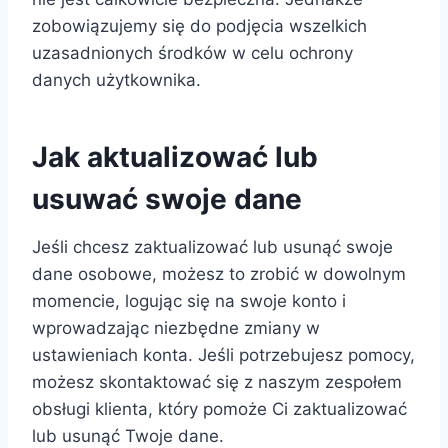
zobowiązujemy się do podjęcia wszelkich
uzasadnionych środków w celu ochrony
danych użytkownika.
Jak aktualizować lub
usuwać swoje dane
Jeśli chcesz zaktualizować lub usunąć swoje
dane osobowe, możesz to zrobić w dowolnym
momencie, logując się na swoje konto i
wprowadzając niezbędne zmiany w
ustawieniach konta. Jeśli potrzebujesz pomocy,
możesz skontaktować się z naszym zespołem
obsługi klienta, który pomoże Ci zaktualizować
lub usunąć Twoje dane.