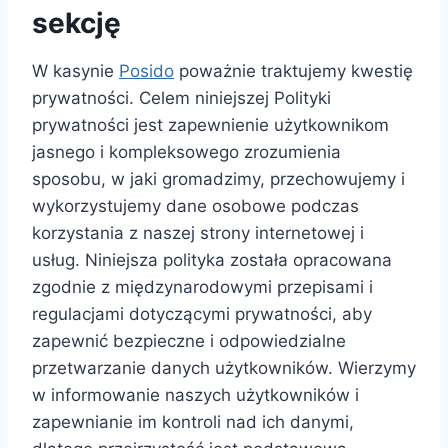
sekcję
W kasynie
Posido
poważnie traktujemy kwestię
prywatności. Celem niniejszej Polityki
prywatności jest zapewnienie użytkownikom
jasnego i kompleksowego zrozumienia
sposobu, w jaki gromadzimy, przechowujemy i
wykorzystujemy dane osobowe podczas
korzystania z naszej strony internetowej i
usług. Niniejsza polityka została opracowana
zgodnie z międzynarodowymi przepisami i
regulacjami dotyczącymi prywatności, aby
zapewnić bezpieczne i odpowiedzialne
przetwarzanie danych użytkowników. Wierzymy
w informowanie naszych użytkowników i
zapewnianie im kontroli nad ich danymi,