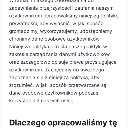
W ramach naszego zobowiązania do
zapewnienia przejrzystości i zaufania naszym
użytkownikom opracowaliśmy niniejszą Politykę
prywatności, aby wyjaśnić, w jaki sposób
gromadzimy, wykorzystujemy, udostępniamy i
chronimy dane osobowe użytkowników.
Niniejsza polityka określa nasze praktyki w
zakresie zarządzania danymi użytkowników
oraz szczegółowo opisuje prawa przysługujące
użytkownikom. Zachęcamy do uważnego
zapoznania się z niniejszą polityką, aby
zrozumieć, w jaki sposób przetwarzane są
dane osobowe użytkowników podczas
korzystania z naszych usług.
Dlaczego opracowaliśmy tę