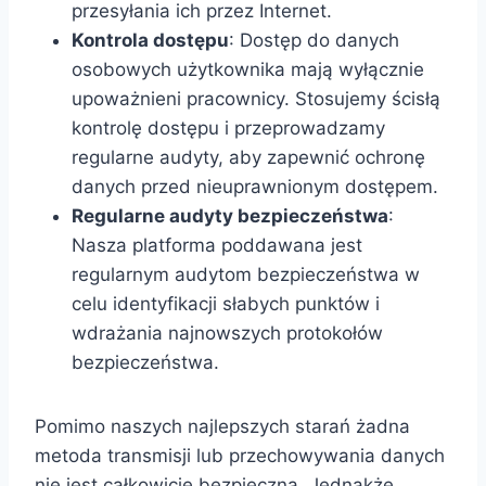
przesyłania ich przez Internet.
Kontrola dostępu
: Dostęp do danych
osobowych użytkownika mają wyłącznie
upoważnieni pracownicy. Stosujemy ścisłą
kontrolę dostępu i przeprowadzamy
regularne audyty, aby zapewnić ochronę
danych przed nieuprawnionym dostępem.
Regularne audyty bezpieczeństwa
:
Nasza platforma poddawana jest
regularnym audytom bezpieczeństwa w
celu identyfikacji słabych punktów i
wdrażania najnowszych protokołów
bezpieczeństwa.
Pomimo naszych najlepszych starań żadna
metoda transmisji lub przechowywania danych
nie jest całkowicie bezpieczna. Jednakże