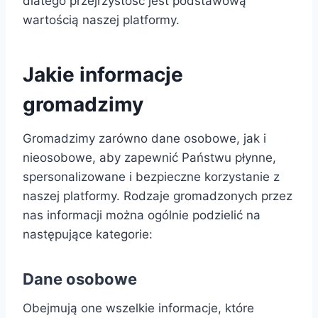
dlatego przejrzystość jest podstawową
wartością naszej platformy.
Jakie informacje
gromadzimy
Gromadzimy zarówno dane osobowe, jak i
nieosobowe, aby zapewnić Państwu płynne,
spersonalizowane i bezpieczne korzystanie z
naszej platformy. Rodzaje gromadzonych przez
nas informacji można ogólnie podzielić na
następujące kategorie:
Dane osobowe
Obejmują one wszelkie informacje, które