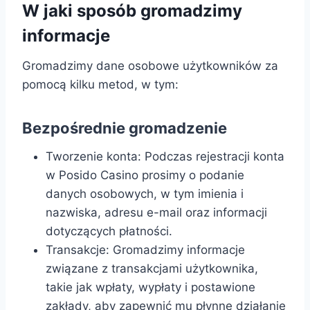
W jaki sposób gromadzimy
informacje
Gromadzimy dane osobowe użytkowników za
pomocą kilku metod, w tym:
Bezpośrednie gromadzenie
Tworzenie konta: Podczas rejestracji konta
w Posido Casino prosimy o podanie
danych osobowych, w tym imienia i
nazwiska, adresu e-mail oraz informacji
dotyczących płatności.
Transakcje: Gromadzimy informacje
związane z transakcjami użytkownika,
takie jak wpłaty, wypłaty i postawione
zakłady, aby zapewnić mu płynne działanie