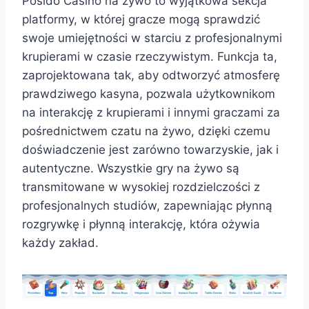
Posido Casino na żywo to wyjątkowa sekcja
platformy, w której gracze mogą sprawdzić
swoje umiejętności w starciu z profesjonalnymi
krupierami w czasie rzeczywistym. Funkcja ta,
zaprojektowana tak, aby odtworzyć atmosferę
prawdziwego kasyna, pozwala użytkownikom
na interakcję z krupierami i innymi graczami za
pośrednictwem czatu na żywo, dzięki czemu
doświadczenie jest zarówno towarzyskie, jak i
autentyczne. Wszystkie gry na żywo są
transmitowane w wysokiej rozdzielczości z
profesjonalnych studiów, zapewniając płynną
rozgrywkę i płynną interakcję, która ożywia
każdy zakład.