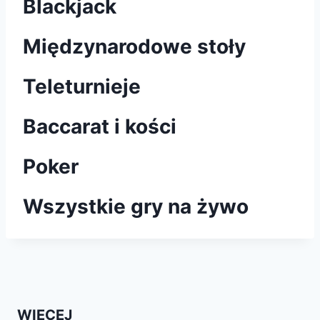
Blackjack
Międzynarodowe stoły
Teleturnieje
Baccarat i kości
Poker
Wszystkie gry na żywo
WIĘCEJ