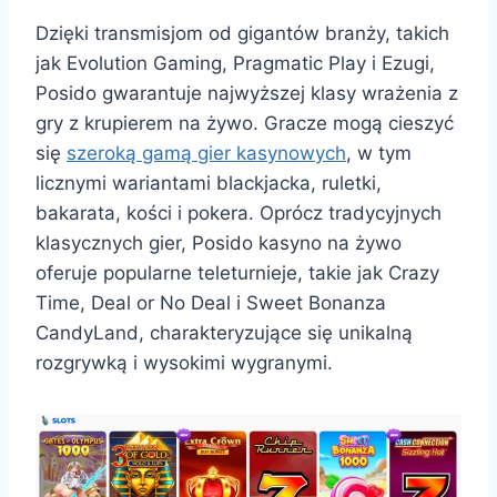
Dzięki transmisjom od gigantów branży, takich
jak Evolution Gaming, Pragmatic Play i Ezugi,
Posido gwarantuje najwyższej klasy wrażenia z
gry z krupierem na żywo. Gracze mogą cieszyć
się
szeroką gamą gier kasynowych
, w tym
licznymi wariantami blackjacka, ruletki,
bakarata, kości i pokera. Oprócz tradycyjnych
klasycznych gier, Posido kasyno na żywo
oferuje popularne teleturnieje, takie jak Crazy
Time, Deal or No Deal i Sweet Bonanza
CandyLand, charakteryzujące się unikalną
rozgrywką i wysokimi wygranymi.