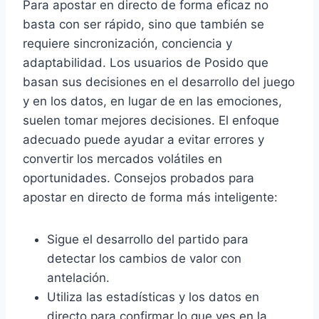
Para apostar en directo de forma eficaz no
basta con ser rápido, sino que también se
requiere sincronización, conciencia y
adaptabilidad. Los usuarios de Posido que
basan sus decisiones en el desarrollo del juego
y en los datos, en lugar de en las emociones,
suelen tomar mejores decisiones. El enfoque
adecuado puede ayudar a evitar errores y
convertir los mercados volátiles en
oportunidades. Consejos probados para
apostar en directo de forma más inteligente:
Sigue el desarrollo del partido para
detectar los cambios de valor con
antelación.
Utiliza las estadísticas y los datos en
directo para confirmar lo que ves en la