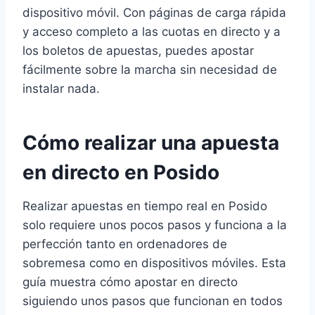
dispositivo móvil. Con páginas de carga rápida
y acceso completo a las cuotas en directo y a
los boletos de apuestas, puedes apostar
fácilmente sobre la marcha sin necesidad de
instalar nada.
Cómo realizar una apuesta
en directo en Posido
Realizar apuestas en tiempo real en Posido
solo requiere unos pocos pasos y funciona a la
perfección tanto en ordenadores de
sobremesa como en dispositivos móviles. Esta
guía muestra cómo apostar en directo
siguiendo unos pasos que funcionan en todos