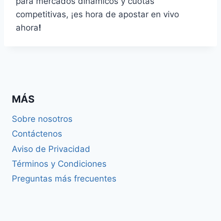
para mercados dinámicos y cuotas
competitivas, ¡es hora de apostar en vivo
ahora
!
MÁS
Sobre nosotros
Contáctenos
Aviso de Privacidad
Términos y Condiciones
Preguntas más frecuentes