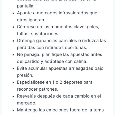
pantalla.
Apunte a mercados infravalorados que
otros ignoran.
Céntrese en los momentos clave: goles,
faltas, sustituciones.
Obtenga ganancias parciales o reduzca las
pérdidas con retiradas oportunas.
No persiga: planifique las apuestas antes
del partido y adáptese con calma.
Evite acumular apuestas arriesgadas bajo
presión.
Especialícese en 1 o 2 deportes para
reconocer patrones.
Reevalúe después de cada cambio en el
mercado.
Mantenga las emociones fuera de la toma