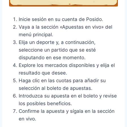
Inicie sesión en su cuenta de Posido.
Vaya a la sección «Apuestas en vivo» del
menú principal.
Elija un deporte y, a continuación,
seleccione un partido que se esté
disputando en ese momento.
Explore los mercados disponibles y elija el
resultado que desee.
Haga clic en las cuotas para añadir su
selección al boleto de apuestas.
Introduzca su apuesta en el boleto y revise
los posibles beneficios.
Confirme la apuesta y sígala en la sección
en vivo.