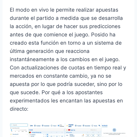
El modo en vivo le permite realizar apuestas
durante el partido a medida que se desarrolla
la acción, en lugar de hacer sus predicciones
antes de que comience el juego. Posido ha
creado esta función en torno a un sistema de
última generación que reacciona
instantáneamente a los cambios en el juego.
Con actualizaciones de cuotas en tiempo real y
mercados en constante cambio, ya no se
apuesta por lo que podría suceder, sino por lo
que sucede. Por qué a los apostantes
experimentados les encantan las apuestas en
directo: