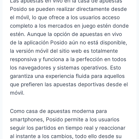
Las apuestas en vivo en la casa de apuestas
Posido se pueden realizar directamente desde
el móvil, lo que ofrece a los usuarios acceso
completo a los mercados en juego estén donde
estén. Aunque la opción de apuestas en vivo
de la aplicación Posido aún no está disponible,
la versión móvil del sitio web es totalmente
responsiva y funciona a la perfección en todos
los navegadores y sistemas operativos. Esto
garantiza una experiencia fluida para aquellos
que prefieren las apuestas deportivas desde el
móvil.
Como casa de apuestas moderna para
smartphones, Posido permite a los usuarios
seguir los partidos en tiempo real y reaccionar
al instante a los cambios, todo ello desde su