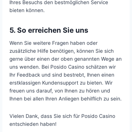
Ihres Besuchs den bestmöglichen Service
bieten können.
5. So erreichen Sie uns
Wenn Sie weitere Fragen haben oder
zusätzliche Hilfe benötigen, können Sie sich
gerne über einen der oben genannten Wege an
uns wenden. Bei Posido Casino schätzen wir
Ihr Feedback und sind bestrebt, Ihnen einen
erstklassigen Kundensupport zu bieten. Wir
freuen uns darauf, von Ihnen zu hören und
Ihnen bei allen Ihren Anliegen behilflich zu sein.
Vielen Dank, dass Sie sich für Posido Casino
entschieden haben!