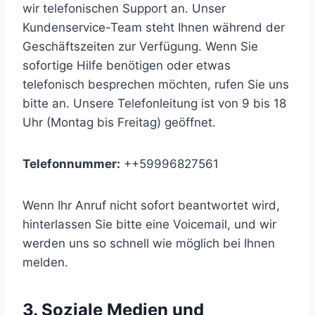
wir telefonischen Support an. Unser
Kundenservice-Team steht Ihnen während der
Geschäftszeiten zur Verfügung. Wenn Sie
sofortige Hilfe benötigen oder etwas
telefonisch besprechen möchten, rufen Sie uns
bitte an. Unsere Telefonleitung ist von 9 bis 18
Uhr (Montag bis Freitag) geöffnet.
Telefonnummer:
++59996827561
Wenn Ihr Anruf nicht sofort beantwortet wird,
hinterlassen Sie bitte eine Voicemail, und wir
werden uns so schnell wie möglich bei Ihnen
melden.
3. Soziale Medien und