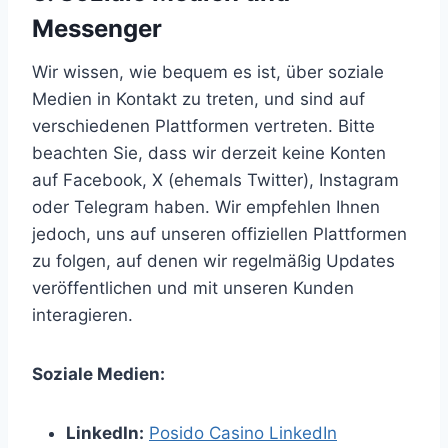
Messenger
Wir wissen, wie bequem es ist, über soziale
Medien in Kontakt zu treten, und sind auf
verschiedenen Plattformen vertreten. Bitte
beachten Sie, dass wir derzeit keine Konten
auf Facebook, X (ehemals Twitter), Instagram
oder Telegram haben. Wir empfehlen Ihnen
jedoch, uns auf unseren offiziellen Plattformen
zu folgen, auf denen wir regelmäßig Updates
veröffentlichen und mit unseren Kunden
interagieren.
Soziale Medien:
LinkedIn:
Posido Casino LinkedIn