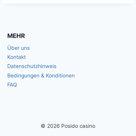
MEHR
Über uns
Kontakt
Datenschutzhinweis
Bedingungen & Konditionen
FAQ
© 2026 Posido casino