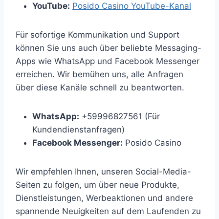
YouTube:
Posido Casino YouTube-Kanal
Für sofortige Kommunikation und Support
können Sie uns auch über beliebte Messaging-
Apps wie WhatsApp und Facebook Messenger
erreichen. Wir bemühen uns, alle Anfragen
über diese Kanäle schnell zu beantworten.
WhatsApp:
+59996827561 (Für
Kundendienstanfragen)
Facebook Messenger:
Posido Casino
Wir empfehlen Ihnen, unseren Social-Media-
Seiten zu folgen, um über neue Produkte,
Dienstleistungen, Werbeaktionen und andere
spannende Neuigkeiten auf dem Laufenden zu