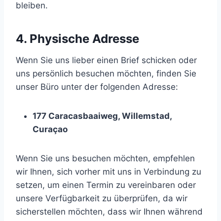
bleiben.
4. Physische Adresse
Wenn Sie uns lieber einen Brief schicken oder
uns persönlich besuchen möchten, finden Sie
unser Büro unter der folgenden Adresse:
177 Caracasbaaiweg, Willemstad,
Curaçao
Wenn Sie uns besuchen möchten, empfehlen
wir Ihnen, sich vorher mit uns in Verbindung zu
setzen, um einen Termin zu vereinbaren oder
unsere Verfügbarkeit zu überprüfen, da wir
sicherstellen möchten, dass wir Ihnen während