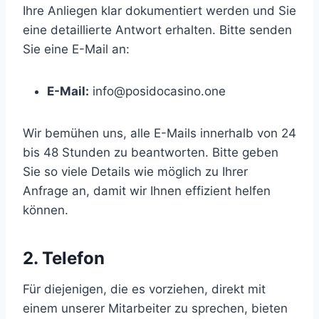
Ihre Anliegen klar dokumentiert werden und Sie
eine detaillierte Antwort erhalten. Bitte senden
Sie eine E-Mail an:
E-Mail:
info@posidocasino.one
Wir bemühen uns, alle E-Mails innerhalb von 24
bis 48 Stunden zu beantworten. Bitte geben
Sie so viele Details wie möglich zu Ihrer
Anfrage an, damit wir Ihnen effizient helfen
können.
2. Telefon
Für diejenigen, die es vorziehen, direkt mit
einem unserer Mitarbeiter zu sprechen, bieten