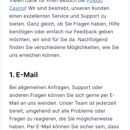
Vielen Dank für Ihren Besuch bei
Posido
Casino
! Wir sind bestrebt, unseren Kunden
einen exzellenten Service und Support zu
bieten. Ganz gleich, ob Sie Fragen haben, Hilfe
benötigen oder einfach nur Feedback geben
möchten, wir sind für Sie da. Nachfolgend
finden Sie verschiedene Möglichkeiten, wie Sie
uns erreichen können.
1. E-Mail
Bei allgemeinen Anfragen, Support oder
anderen Fragen können Sie sich gerne per E-
Mail an uns wenden. Unser Team ist jederzeit
bereit, umgehend auf alle Probleme oder
Fragen zu reagieren, die Sie möglicherweise
haben. Per E-Mail können Sie sicher sein, dass